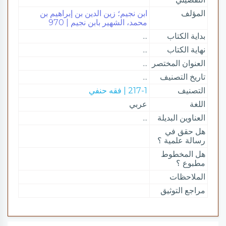
المؤلف
ابن نجيم؛ زين الدين بن إبراهيم بن
محمد، الشهير بابن نجيم | 970
بداية الكتاب
...
نهاية الكتاب
...
العنوان المختصر
...
تاريخ التصنيف
...
التصنيف
217-1 | فقه حنفي
اللغة
عربي
العناوين البديلة
...
هل حقق في
رسالة علمية ؟
هل المخطوط
مطبوع ؟
الملاحظات
مراجع التوثيق