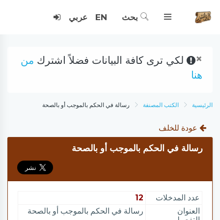
بحث
EN
عربي
×
لكي ترى كافة البيانات فضلاً اشترك
من
هنا
الرئيسية
الكتب المصنفة
رسالة في الحكم بالموجب أو بالصحة
عودة للخلف
رسالة في الحكم بالموجب أو بالصحة
عدد المدخلات
12
العنوان
رسالة في الحكم بالموجب أو بالصحة
التفصيلي