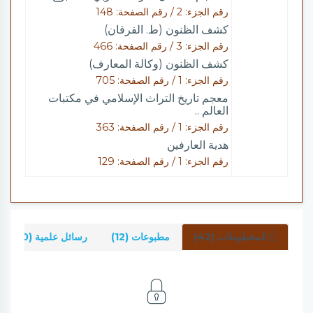
رقم الجزء: 2 / رقم الصفحة: 148
كشف الظنون (ط. الفرقان)
رقم الجزء: 3 / رقم الصفحة: 466
كشف الظنون (وكالة المعارف)
رقم الجزء: 1 / رقم الصفحة: 705
معجم تاريخ التراث الإسلامي في مكتبات
العالم ..
رقم الجزء: 1 / رقم الصفحة: 363
هدية العارفين
رقم الجزء: 1 / رقم الصفحة: 129
المخطوطات (42)
مطبوعات (12)
رسائل علمية (0)