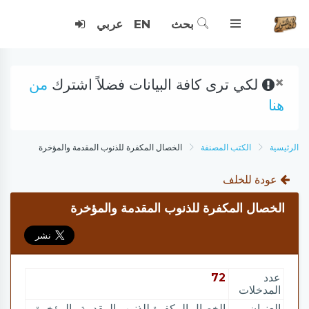
بحث
EN
عربي
×
لكي ترى كافة البيانات فضلاً اشترك
من
هنا
الرئيسية
الكتب المصنفة
الخصال المكفرة للذنوب المقدمة والمؤخرة
عودة للخلف
الخصال المكفرة للذنوب المقدمة والمؤخرة
عدد
72
المدخلات
العنوان
الخصال المكفرة للذنوب المقدمة والمؤخرة