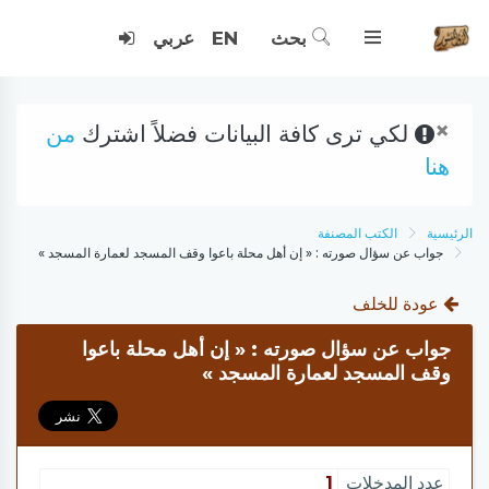
بحث
EN
عربي
×
لكي ترى كافة البيانات فضلاً اشترك
من
هنا
الرئيسية
الكتب المصنفة
جواب عن سؤال صورته : « إن أهل محلة باعوا وقف المسجد لعمارة المسجد »
عودة للخلف
جواب عن سؤال صورته : « إن أهل محلة باعوا
وقف المسجد لعمارة المسجد »
عدد المدخلات
1