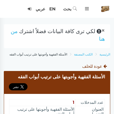
بحث
EN
عربي
×
لكي ترى كافة البيانات فضلاً اشترك
من
هنا
الرئيسية
الكتب المصنفة
الأسئلة الفقهية وأجوبتها على ترتيب أبواب الفقه
عودة للخلف
الأسئلة الفقهية وأجوبتها على ترتيب أبواب الفقه
عدد المدخلات
1
العنوان
الأسئلة الفقهية وأجوبتها على ترتيب
التفصيلي
أبواب الفقه