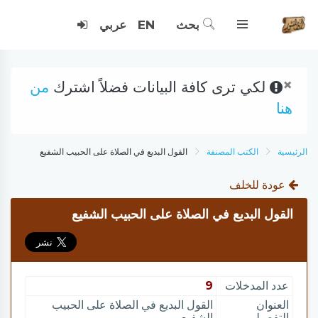
بحث
EN
عربي
×
لكي ترى كافة البيانات فضلاً اشترك
من
هنا
الرئيسية
الكتب المصنفة
القول البديع في الصلاة على الحبيب الشفيع
عودة للخلف
القول البديع في الصلاة على الحبيب الشفيع
عدد المدخلات
9
العنوان
القول البديع في الصلاة على الحبيب
التفصيلي
الشفيع