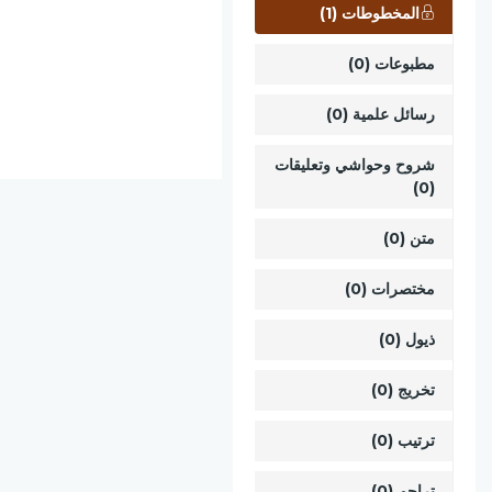
المخطوطات (1)
مطبوعات (0)
رسائل علمية (0)
شروح وحواشي وتعليقات
(0)
متن (0)
مختصرات (0)
ذيول (0)
تخريج (0)
ترتيب (0)
تراجم (0)