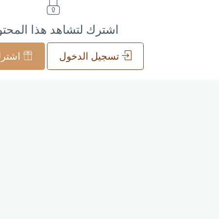
اشترك لتشاهد هذا المحت
تسجيل الدخول
اشترك