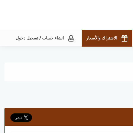
الاشتراك والأسعار
انشاء حساب / تسجيل دخول