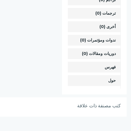
ترجمات (0)
أخرى (0)
ندوات ومؤتمرات (0)
دوريات ومقالات (0)
فهرس
حول
كتب مصنفة ذات علاقة