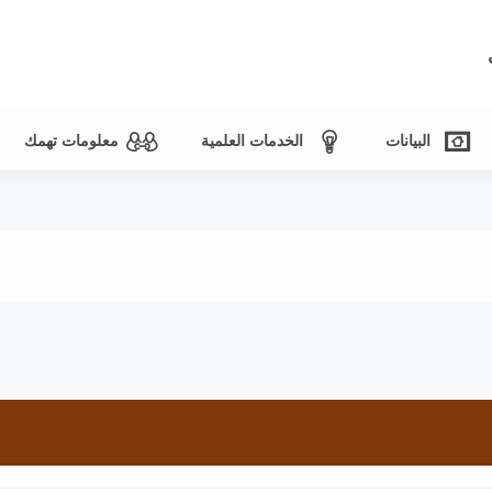
البيانات
الخدمات العلمية
معلومات تهمك