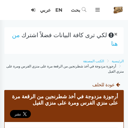
بحث
EN
عربي
×
لكي ترى كافة البيانات فضلاً اشترك
من
هنا
الرئيسية
الكتب المصنفة
أرجوزة مزدوجة في أخذ شطرنجين من الرقعة مرة على منزي الفرس ومرة على
منزي الفيل
عودة للخلف
أرجوزة مزدوجة في أخذ شطرنجين من الرقعة مرة
على منزي الفرس ومرة على منزي الفيل