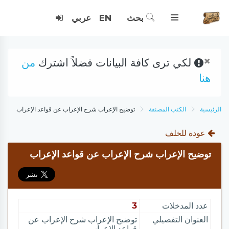
بحث
EN
عربي
×
لكي ترى كافة البيانات فضلاً اشترك
من
هنا
الرئيسية
الكتب المصنفة
توضيح الإعراب شرح الإعراب عن قواعد الإعراب
عودة للخلف
توضيح الإعراب شرح الإعراب عن قواعد الإعراب
عدد المدخلات
3
العنوان التفصيلي
توضيح الإعراب شرح الإعراب عن
قواعد الإعراب