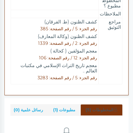
المخطوط
مطبوع ؟
الملاحظات
مراجع
كشف الظنون (ط. الفرقان)
التوثيق
رقم الجزء: 5 / رقم الصفحة: 385
كشف الظنون (وكالة المعارف)
رقم الجزء: 2 / رقم الصفحة: 1339
معجم المؤلفين ( كحالة )
رقم الجزء: 12 / رقم الصفحة: 106
معجم تاريخ التراث الإسلامي في مكتبات
العالم ..
رقم الجزء: 5 / رقم الصفحة: 3283
المخطوطات (5)
مطبوعات (1)
رسائل علمية (0)
شر