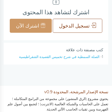
اشترك لتشاهد هذا المحتوى
تسجيل الدخول
اشترك الآن
كتب مصنفة ذات علاقة
1-
الصلة السمطية في شرح تخميس القصيدة الشقراطيسية
نسخة الإصدار المرشحة، المحدودة v0.9
يحتوي مشروع (الرق المنشور) على مجموعة من البرامج المتكاملة ؛
تعمل على الحاسبات والشبكة العالمية (الانترنت) ؛ لتجمع بين أصول علم
الفهرسة وبين تقنيات الحاسب الآلي الحديثة.