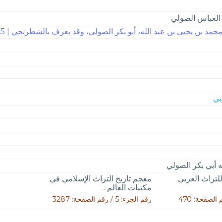
 العباس الصولي
محمد بن يحيى بن عبد الله، أبو بكر الصولي، وقد يعرف بالشطرنجي | 335
ه أبي بكر الصولي
لتراث العربي
معجم تاريخ التراث الإسلامي في
مكتبات العالم ..
رقم الجزء: 5 / رقم الصفحة: 3287