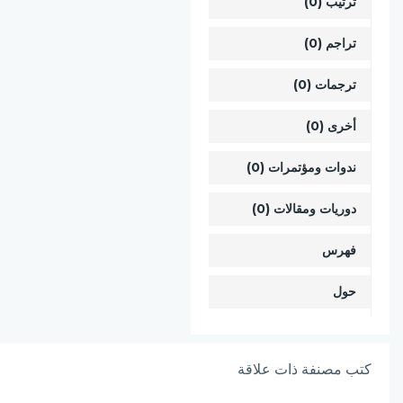
ترتيب (0)
تراجم (0)
ترجمات (0)
أخرى (0)
ندوات ومؤتمرات (0)
دوريات ومقالات (0)
فهرس
حول
كتب مصنفة ذات علاقة