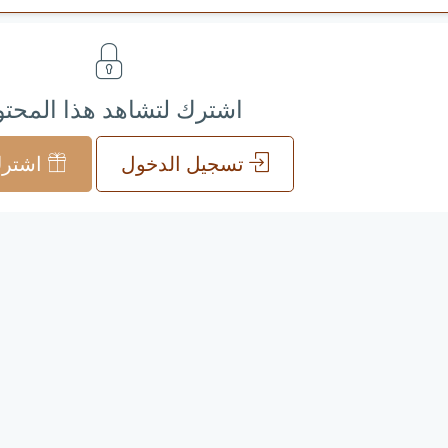
اشترك لتشاهد هذا المحت
تسجيل الدخول
اشترك