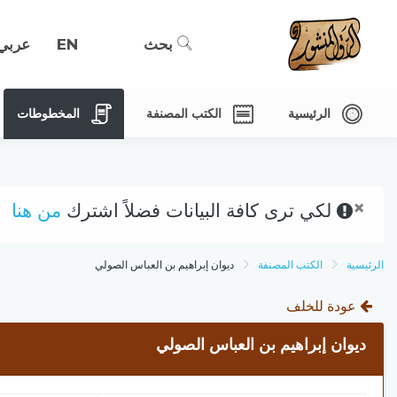
بحث
EN
عربي
الرئيسية
الكتب المصنفة
المخطوطات
×
لكي ترى كافة البيانات فضلاً اشترك
من هنا
الرئيسية
الكتب المصنفة
ديوان إبراهيم بن العباس الصولي
عودة للخلف
ديوان إبراهيم بن العباس الصولي