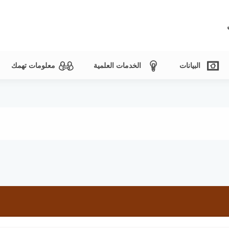
البيانات
الخدمات العلمية
معلومات تهمك