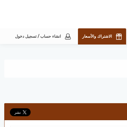
الاشتراك والأسعار
انشاء حساب / تسجيل دخول