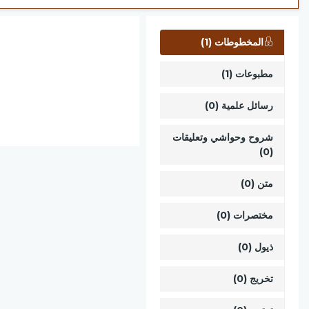
المخطوطات (1)
مطبوعات (1)
رسائل علمية (0)
شروح وحواشي وتعليقات
(0)
متن (0)
مختصرات (0)
ذيول (0)
تخريج (0)