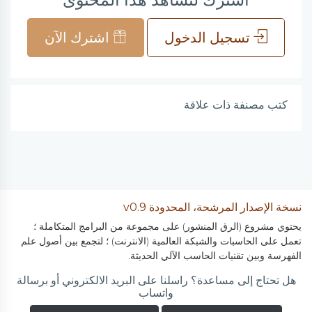
تسجيل الدخول
اشترك الآن
كتب مصنفة ذات علاقة
نسخة الإصدار المرشحة، المحدودة v0.9
يحتوي مشروع (الرق المنشور) على مجموعة من البرامج المتكاملة ؛
تعمل على الحاسبات والشبكة العالمية (الانترنت) ؛ لتجمع بين أصول علم
الفهرسة وبين تقنيات الحاسب الآلي الحديثة.
هل تحتاج إلى مساعدة؟ راسلنا على البريد الالكتروني أو برسالة
واتساب