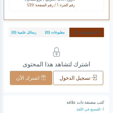
رقم الجزء: 1 / رقم الصفحة: 539
المخطوطات (1)
مطبوعات (0)
رسائل علمية (0)
شر
اشترك لتشاهد هذا المحتوى
تسجيل الدخول
اشترك الآن
كتب مصنفة ذات علاقة
1-
الفصيح في اللغة