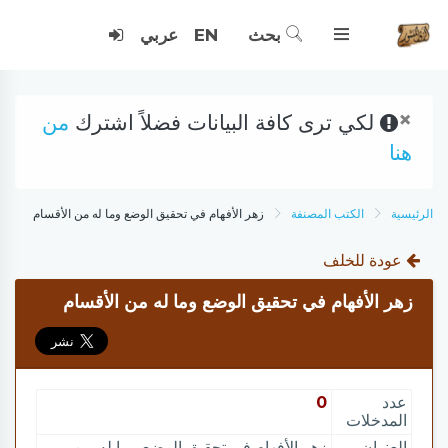
بحث
EN
عربي
×
لكي ترى كافة البيانات فضلاً اشترك
من
هنا
الرئيسية
الكتب المصنفة
زهر الأفهام في تحقيق الوضع وما له من الأقسام
عودة للخلف
زهر الأفهام في تحقيق الوضع وما له من الأقسام
عدد
0
المدخلات
العنوان
زهر الأفهام في تحقيق الوضع وما له من