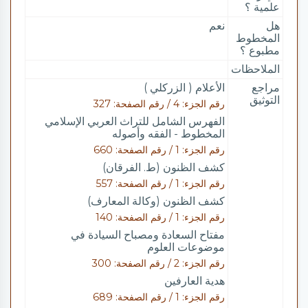
علمية ؟
هل
نعم
المخطوط
مطبوع ؟
الملاحظات
مراجع
الأعلام ( الزركلي )
التوثيق
رقم الجزء: 4 / رقم الصفحة: 327
الفهرس الشامل للتراث العربي الإسلامي
المخطوط - الفقه وأصوله
رقم الجزء: 1 / رقم الصفحة: 660
كشف الظنون (ط. الفرقان)
رقم الجزء: 1 / رقم الصفحة: 557
كشف الظنون (وكالة المعارف)
رقم الجزء: 1 / رقم الصفحة: 140
مفتاح السعادة ومصباح السيادة في
موضوعات العلوم
رقم الجزء: 2 / رقم الصفحة: 300
هدية العارفين
رقم الجزء: 1 / رقم الصفحة: 689