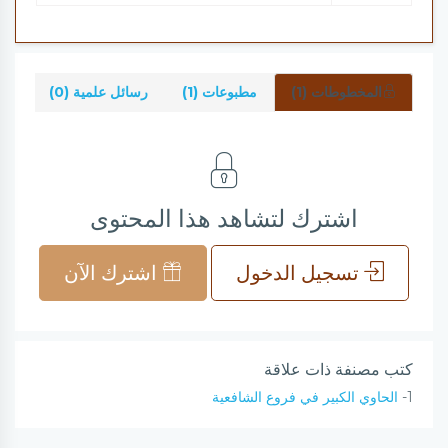
المخطوطات (1)
مطبوعات (1)
رسائل علمية (0)
شرو
اشترك لتشاهد هذا المحتوى
تسجيل الدخول
اشترك الآن
كتب مصنفة ذات علاقة
1-
الحاوي الكبير في فروع الشافعية