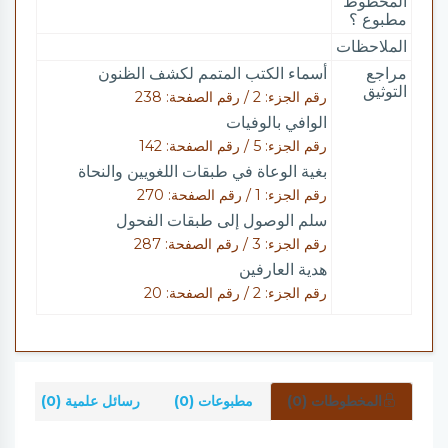
المخطوط
مطبوع ؟
الملاحظات
مراجع
أسماء الكتب المتمم لكشف الظنون
التوثيق
رقم الجزء: 2 / رقم الصفحة: 238
الوافي بالوفيات
رقم الجزء: 5 / رقم الصفحة: 142
بغية الوعاة في طبقات اللغويين والنحاة
رقم الجزء: 1 / رقم الصفحة: 270
سلم الوصول إلى طبقات الفحول
رقم الجزء: 3 / رقم الصفحة: 287
هدية العارفين
رقم الجزء: 2 / رقم الصفحة: 20
المخطوطات (0)
مطبوعات (0)
رسائل علمية (0)
شر