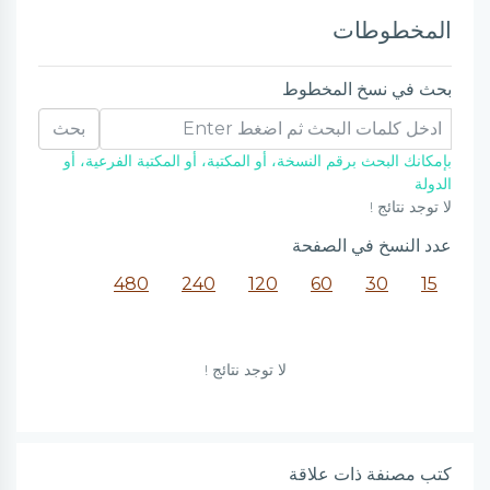
المخطوطات
بحث في نسخ المخطوط
بحث
بإمكانك البحث برقم النسخة، أو المكتبة، أو المكتبة الفرعية، أو
الدولة
لا توجد نتائج !
عدد النسخ في الصفحة
480
240
120
60
30
15
لا توجد نتائج !
كتب مصنفة ذات علاقة