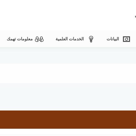
البيانات
الخدمات العلمية
معلومات تهمك