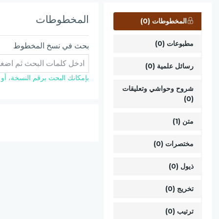
المخطوطات
المخطوطات (0)
مطبوعات (0)
بحث في نسخ المخطوط
رسائل علمية (0)
بإمكانك البحث برقم النسخة، أو ال
شروح وحواشي وتعليقات
(0)
متن (1)
مختصرات (0)
ذيول (0)
تخريج (0)
ترتيب (0)