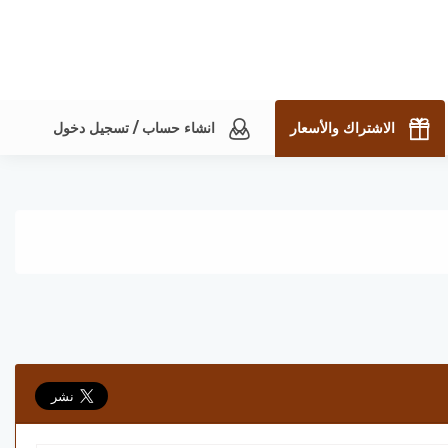
الاشتراك والأسعار
انشاء حساب / تسجيل دخول