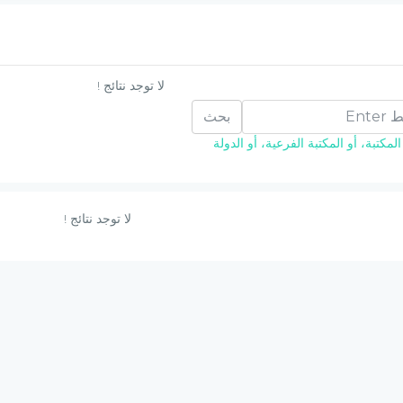
لا توجد نتائج !
بحث
مكتبة، أو المكتبة الفرعية، أو الدولة
لا توجد نتائج !