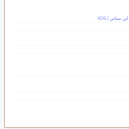
 مماتي | 606