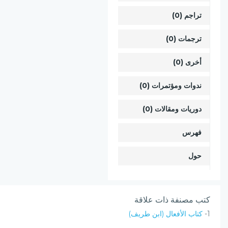
تراجم (0)
ترجمات (0)
أخرى (0)
ندوات ومؤتمرات (0)
دوريات ومقالات (0)
فهرس
حول
كتب مصنفة ذات علاقة
1-
كتاب الأفعال (ابن طريف)