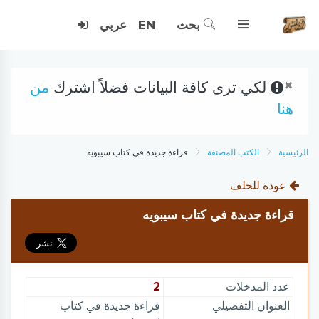
بحث
EN
عربي
×
لكي ترى كافة البيانات فضلاً اشترك
من
هنا
الرئيسية
الكتب المصنفة
قراءة جديدة في كتاب سيبويه
عودة للخلف
قراءة جديدة في كتاب سيبويه
عدد المدخلات
2
العنوان التفصيلي
قراءة جديدة في كتاب
سيبويه