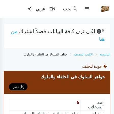
بحث
EN
عربي
×
لكي ترى كافة البيانات فضلاً اشترك
من
هنا
الرئيسية
الكتب المصنفة
جواهر السلوك في الخلفاء والملوك
عودة للخلف
جواهر السلوك في الخلفاء والملوك
عدد
5
المدخلات
العنوان
جواهر السلوك في الخلفاء والملوك