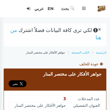
بحث
EN
عربي
×
لكي ترى كافة البيانات فضلاً اشترك
من
هنا
الرئيسية
الكتب المصنفة
جواهر الأفكار على مختصر المنار
عودة للخلف
جواهر الأفكار على مختصر المنار
عدد المدخلات
3
العنوان التفصيلي
جواهر الأفكار على مختصر المنار