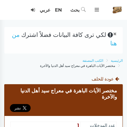
بحث
EN
عربي
×
لكي ترى كافة البيانات فضلاً اشترك
من
هنا
الرئيسية
الكتب المصنفة
مختصر الآيات الباهرة في معراج سيد أهل الدنيا والآخرة
عودة للخلف
مختصر الآيات الباهرة في معراج سيد أهل الدنيا
والآخرة
عدد المدخلات
1