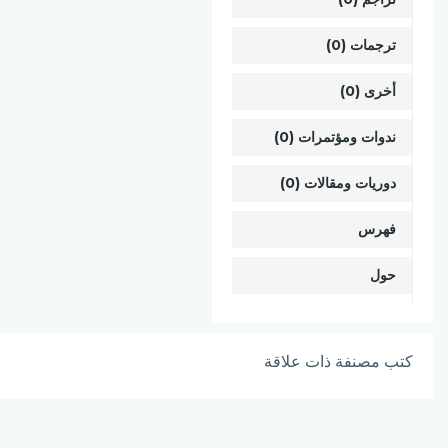
ترجمات (0)
أخرى (0)
ندوات ومؤتمرات (0)
دوريات ومقالات (0)
فهرس
حول
كتب مصنفة ذات علاقة