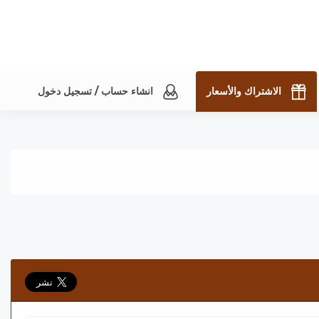
الاشتراك والأسعار
انشاء حساب / تسجيل دخول