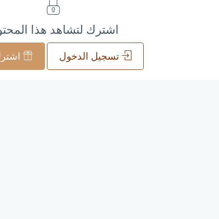
اشترك لتشاهد هذا المحت
تسجيل الدخول
اشترك