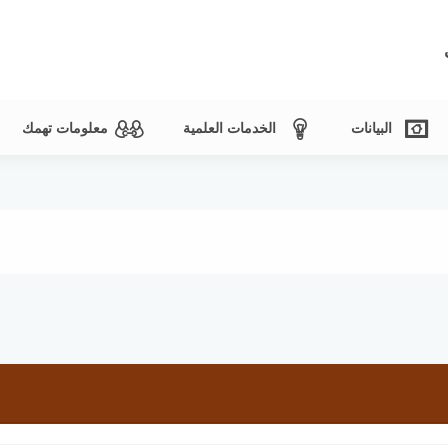
البيانات
الخدمات العلمية
معلومات تهمك