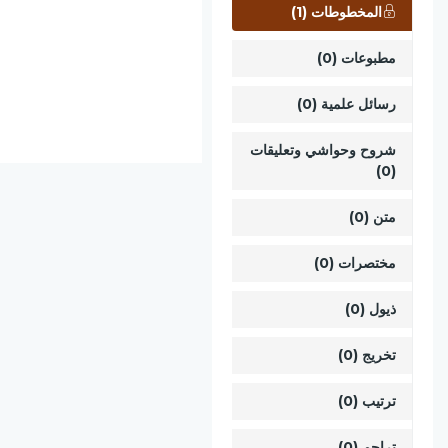
المخطوطات (1)
مطبوعات (0)
رسائل علمية (0)
شروح وحواشي وتعليقات
(0)
متن (0)
مختصرات (0)
ذيول (0)
تخريج (0)
ترتيب (0)
تراجم (0)