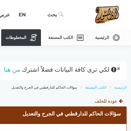
بحث
EN
عربي
الرئيسية
الكتب المصنفة
المخطوطات
×
لكي ترى كافة البيانات فضلاً اشترك
من هنا
الرئيسية
الكتب المصنفة
سؤالات الحاكم للدارقطني في الجرح والتعديل
عودة للخلف
سؤالات الحاكم للدارقطني في الجرح والتعديل