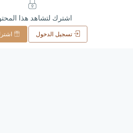
اشترك لتشاهد هذا المحت
تسجيل الدخول
اشترك