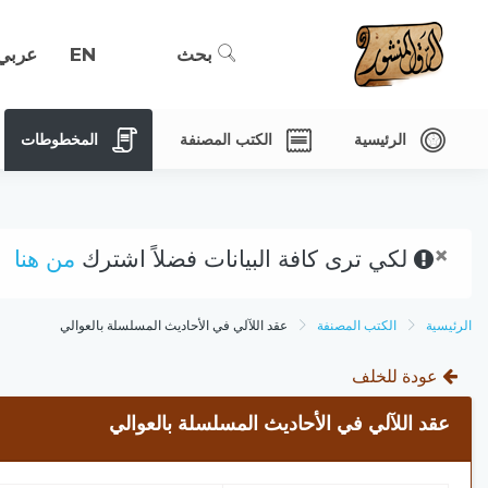
بحث
EN
عربي
الرئيسية
الكتب المصنفة
المخطوطات
×
لكي ترى كافة البيانات فضلاً اشترك
من هنا
الرئيسية
الكتب المصنفة
عقد اللآلي في الأحاديث المسلسلة بالعوالي
عودة للخلف
عقد اللآلي في الأحاديث المسلسلة بالعوالي