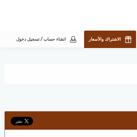
الاشتراك والأسعار
انشاء حساب / تسجيل دخول