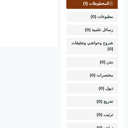
المخطوطات (1)
مطبوعات (0)
رسائل علمية (0)
شروح وحواشي وتعليقات
(0)
متن (0)
مختصرات (0)
ذيول (0)
تخريج (0)
ترتيب (0)
تراجم (0)