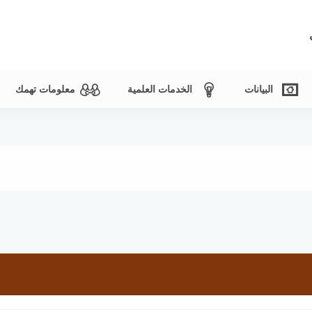
البيانات
الخدمات العلمية
معلومات تهمك