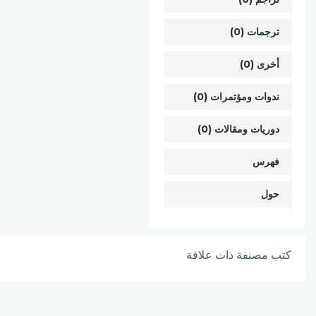
ترجمات (0)
أخرى (0)
ندوات ومؤتمرات (0)
دوريات ومقالات (0)
فهرس
حول
كتب مصنفة ذات علاقة