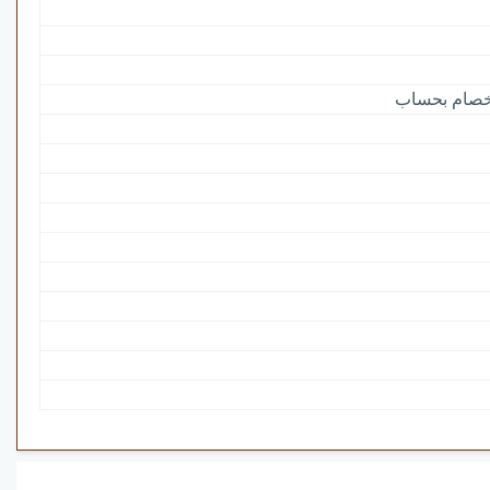
أخصام بحساب