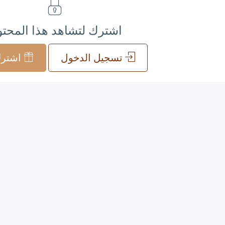
اشترك لتشاهد هذا المحت
تسجيل الدخول
اشترك