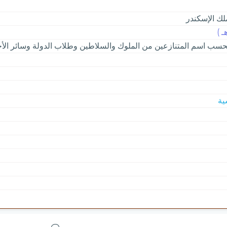
ك الإسكندر
 تحسب اسم المتنازعين من الملوك والسلاطين وطلاب الدولة وسائر ال