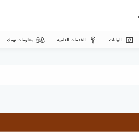
البيانات
الخدمات العلمية
معلومات تهمك