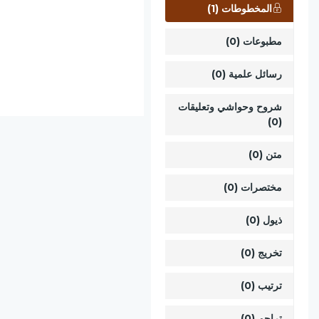
المخطوطات (1)
مطبوعات (0)
رسائل علمية (0)
شروح وحواشي وتعليقات
(0)
متن (0)
مختصرات (0)
ذيول (0)
تخريج (0)
ترتيب (0)
تراجم (0)