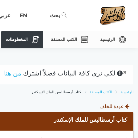
بحث
EN
عربي
الرئيسية
الكتب المصنفة
المخطوطات
×
لكي ترى كافة البيانات فضلاً اشترك
من هنا
الرئيسية
الكتب المصنفة
كتاب أرسطاليس للملك الإسكندر
عودة للخلف
كتاب أرسطاليس للملك الإسكندر