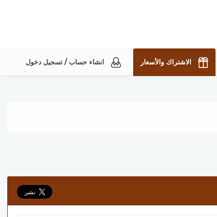
الاشتراك والأسعار
انشاء حساب / تسجيل دخول