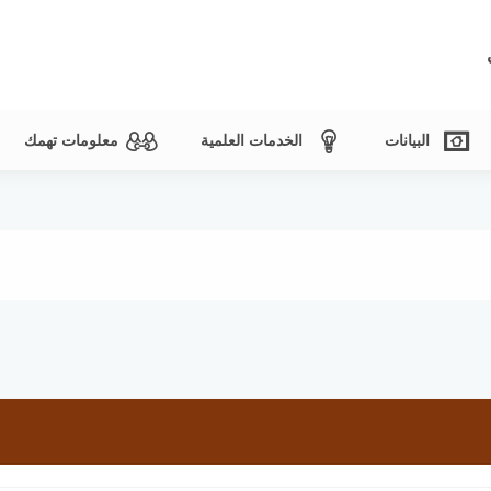
البيانات
الخدمات العلمية
معلومات تهمك