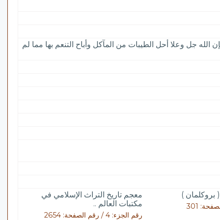
ن الله جل وعلا أحل الطيبات من المآكل وأباح التنعم بها مما لم
( بروكلمان )
معجم تاريخ التراث الإسلامي في
مكتبات العالم ..
رقم الجزء: 4 / رقم الصفحة: 2654