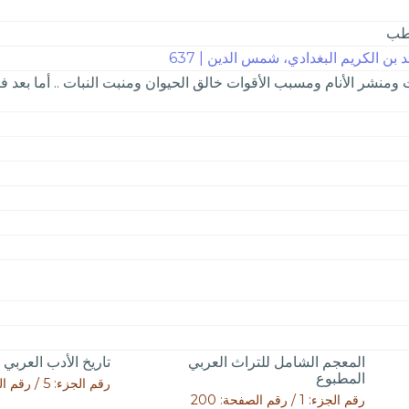
لطب
ن الكريم البغدادي، شمس الدين | 637
 ومنشر الأنام ومسبب الأقوات خالق الحيوان ومنبت النبات .. أما بعد فإ
المعجم الشامل للتراث العربي
تاريخ الأدب العربي 
المطبوع
رقم الجزء: 5 / رقم الصفحة: 301
رقم الجزء: 1 / رقم الصفحة: 200