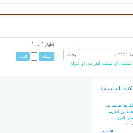
إظهار
1
إلى
1
بحث
السابق
1
التالي
مكتبة، أو المكتبة الفرعية، أو الدولة
مكتبة السليمانية
لكريم؛ محمد بن
مد بن الكريم
مس الدين
عرض