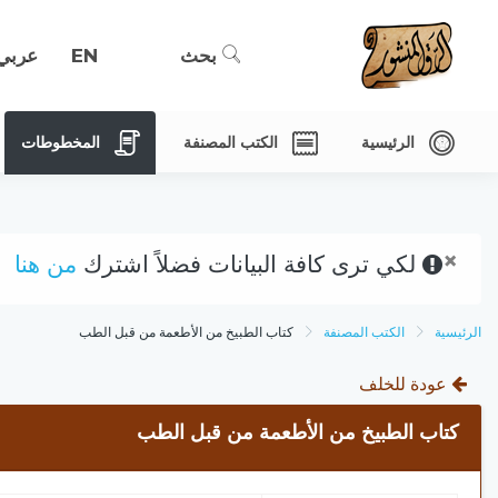
بحث
EN
عربي
الرئيسية
الكتب المصنفة
المخطوطات
×
لكي ترى كافة البيانات فضلاً اشترك
من هنا
الرئيسية
الكتب المصنفة
كتاب الطبيخ من الأطعمة من قبل الطب
عودة للخلف
كتاب الطبيخ من الأطعمة من قبل الطب