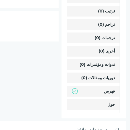
ترتيب (0)
تراجم (0)
ترجمات (0)
أخرى (0)
ندوات ومؤتمرات (0)
دوريات ومقالات (0)
فهرس
حول
كتب مصنفة ذات علاقة