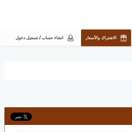
الاشتراك والأسعار
انشاء حساب / تسجيل دخول