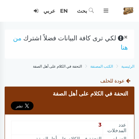
بحث
EN
عربي
×
لكي ترى كافة البيانات فضلاً اشترك
من
هنا
الرئيسية
الكتب المصنفة
التحفة في الكلام على أهل الصفة
عودة للخلف
التحفة في الكلام على أهل الصفة
عدد
3
المدخلات
العنوان
التحفة في الكلام على أهل الصفة