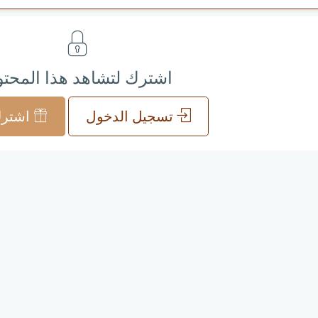
اشترك لتشاهد هذا المحت
تسجيل الدخول
اشترك