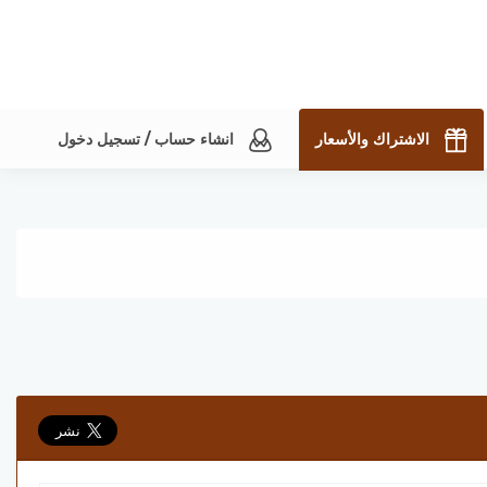
الاشتراك والأسعار
انشاء حساب / تسجيل دخول