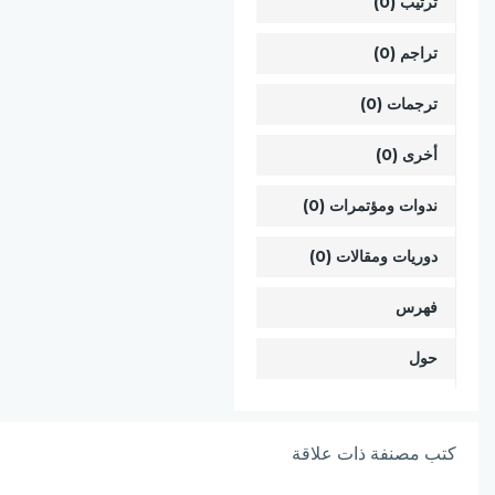
ترتيب (0)
تراجم (0)
ترجمات (0)
أخرى (0)
ندوات ومؤتمرات (0)
دوريات ومقالات (0)
فهرس
حول
كتب مصنفة ذات علاقة