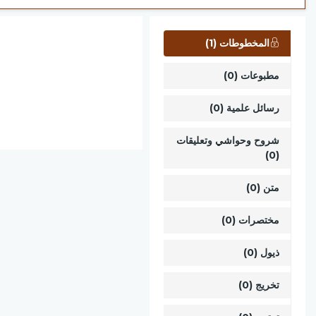
المخطوطات (1)
مطبوعات (0)
رسائل علمية (0)
شروح وحواشي وتعليقات
(0)
متن (0)
مختصرات (0)
ذيول (0)
تخريج (0)