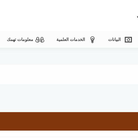
البيانات
الخدمات العلمية
معلومات تهمك