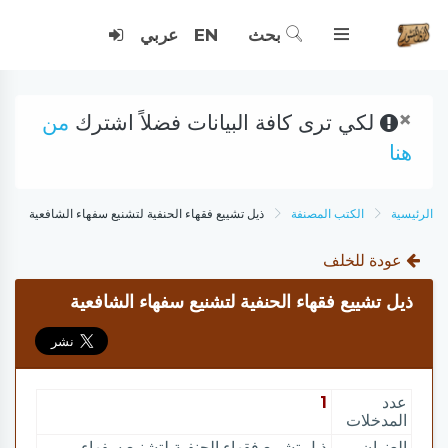
بحث
EN
عربي
×
لكي ترى كافة البيانات فضلاً اشترك
من
هنا
الرئيسية
الكتب المصنفة
ذيل تشييع فقهاء الحنفية لتشنيع سفهاء الشافعية
عودة للخلف
ذيل تشييع فقهاء الحنفية لتشنيع سفهاء الشافعية
عدد
1
المدخلات
العنوان
ذيل تشييع فقهاء الحنفية لتشنيع سفهاء