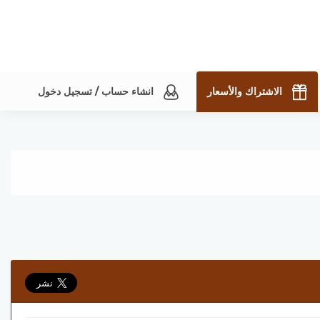
الاشتراك والأسعار
انشاء حساب / تسجيل دخول