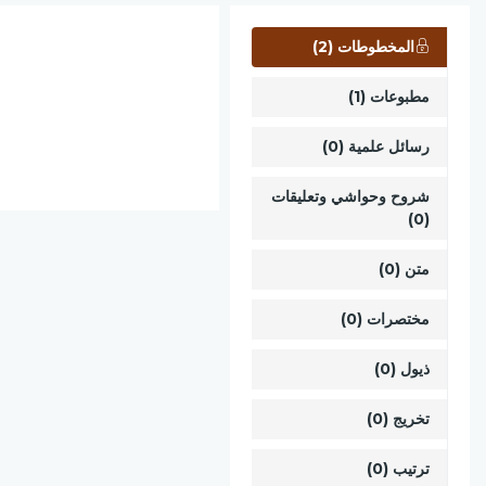
المخطوطات (2)
مطبوعات (1)
رسائل علمية (0)
شروح وحواشي وتعليقات
(0)
متن (0)
مختصرات (0)
ذيول (0)
تخريج (0)
ترتيب (0)