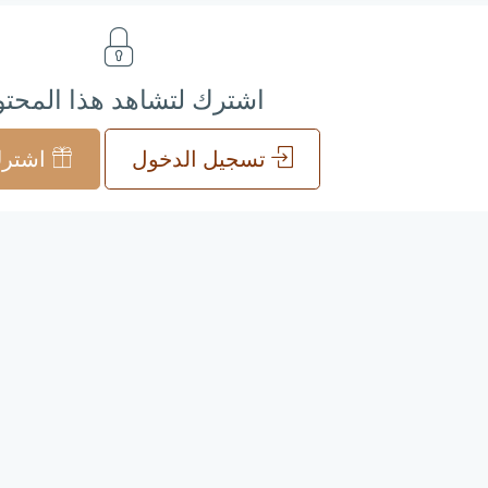
اشترك لتشاهد هذا المحت
تسجيل الدخول
اشترك