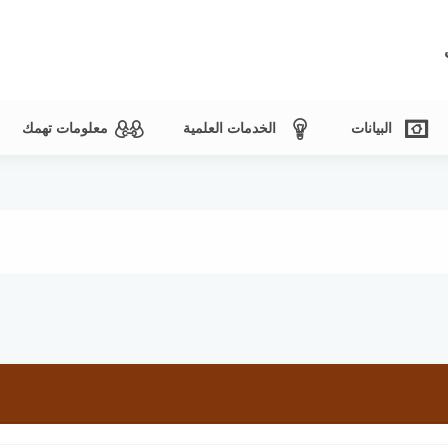
البيانات
الخدمات العلمية
معلومات تهمك