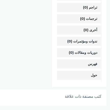
تراجم (0)
ترجمات (0)
أخرى (0)
ندوات ومؤتمرات (0)
دوريات ومقالات (0)
فهرس
حول
كتب مصنفة ذات علاقة