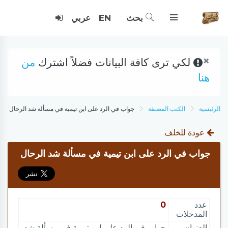
بحث
EN
عربي
×
لكي ترى كافة البيانات فضلاً اشترك
من
هنا
الرئيسية
الكتب المصنفة
جواب في الرد على ابن تيمية في مسألة شد الرحال
عودة للخلف
جواب في الرد على ابن تيمية في مسألة شد الرحال
عدد
0
المدخلات
العنوان
جواب في الرد على ابن تيمية في مسألة شد