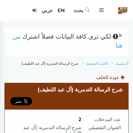
بحث
EN
عربي
×
لكي ترى كافة البيانات فضلاً اشترك
من
هنا
الرئيسية
الكتب المصنفة
شرح الرسالة التدمرية (آل عبد اللطيف)
عودة للخلف
شرح الرسالة التدمرية (آل عبد اللطيف)
عدد المدخلات
2
العنوان التفصيلي
شرح الرسالة التدمرية (آل عبد
اللطيف)