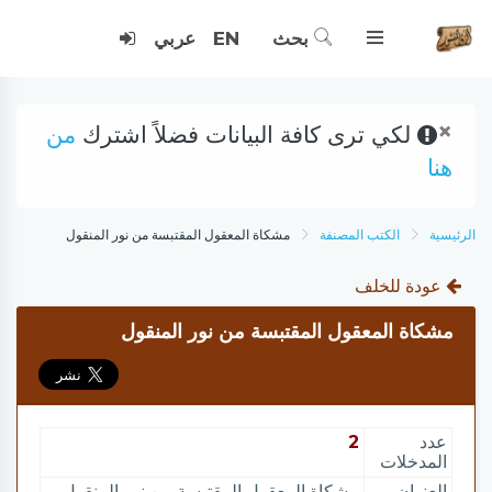
بحث
EN
عربي
×
لكي ترى كافة البيانات فضلاً اشترك
من
هنا
الرئيسية
الكتب المصنفة
مشكاة المعقول المقتبسة من نور المنقول
عودة للخلف
مشكاة المعقول المقتبسة من نور المنقول
عدد
2
المدخلات
العنوان
مشكاة المعقول المقتبسة من نور المنقول