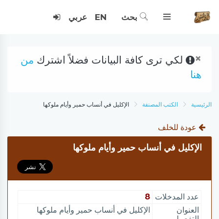
بحث
EN
عربي
×
لكي ترى كافة البيانات فضلاً اشترك
من
هنا
الرئيسية
الكتب المصنفة
الإكليل في أنساب حمير وأيام ملوكها
عودة للخلف
الإكليل في أنساب حمير وأيام ملوكها
عدد المدخلات
8
العنوان
الإكليل في أنساب حمير وأيام ملوكها
التفصيلي