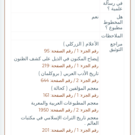
في رسالة
علمية ؟
هل
نعم
المخطوط
مطبوع ؟
الملاحظات
مراجع
الأعلام ( الزركلي )
التوثيق
رقم الجزء: 1 / رقم الصفحة: 95
إيضاح المكنون في الذيل على كشف الظنون
رقم الجزء: 1 / رقم الصفحة: 219
تاريخ الأدب العربي ( بروكلمان )
رقم الجزء: 2 / رقم الصفحة: 644
معجم المؤلفين ( كحالة )
رقم الجزء: 1 / رقم الصفحة: 161
معجم المطبوعات العربية والمعربة
رقم الجزء: 2 / رقم الصفحة: 1950
معجم تاريخ التراث الإسلامي في مكتبات
العالم ..
رقم الجزء: 1 / رقم الصفحة: 201