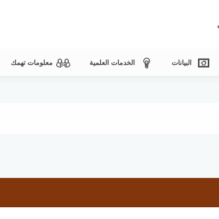
البيانات
الخدمات العلمية
معلومات تهمك