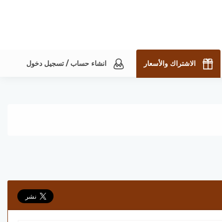
الاشتراك والأسعار
انشاء حساب / تسجيل دخول