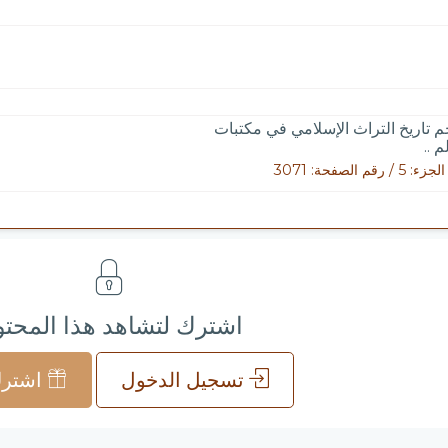
 تاريخ التراث الإسلامي في مكتبات
م ..
 / رقم الصفحة: 3071
اشترك لتشاهد هذا المحت
تسجيل الدخول
اشترك