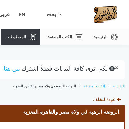
بحث
EN
عربي
الرئيسية
الكتب المصنفة
المخطوطات
×
لكي ترى كافة البيانات فضلاً اشترك
من هنا
الرئيسية
الكتب المصنفة
الروضة الزهية في ولاة مصر والقاهرة المعزية
عودة للخلف
الروضة الزهية في ولاة مصر والقاهرة المعزية