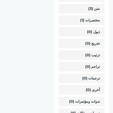
متن (3)
مختصرات (1)
ذيول (0)
تخريج (0)
ترتيب (0)
تراجم (0)
ترجمات (0)
أخرى (0)
ندوات ومؤتمرات (0)