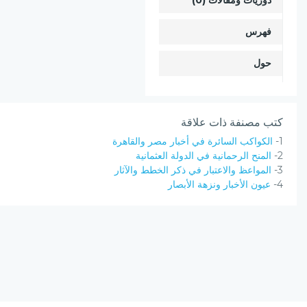
دوريات ومقالات (0)
فهرس
حول
كتب مصنفة ذات علاقة
1-
الكواكب السائرة في أخبار مصر والقاهرة
2-
المنح الرحمانية في الدولة العثمانية
3-
المواعظ والاعتبار في ذكر الخطط والآثار
4-
عيون الأخبار ونزهة الأبصار