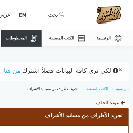
بحث
EN
عربي
الرئيسية
الكتب المصنفة
المخطوطات
×
لكي ترى كافة البيانات فضلاً اشترك
من هنا
الرئيسية
الكتب المصنفة
تجريد الأطراف من مسانيد الأشراف
عودة للخلف
تجريد الأطراف من مسانيد الأشراف