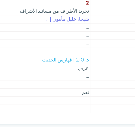
2
تجريد الأطراف من مسانيد الأشراف
شيحا، خليل مأمون | ...
...
...
...
...
210-3 | فهارس الحديث
عربي
...
نعم