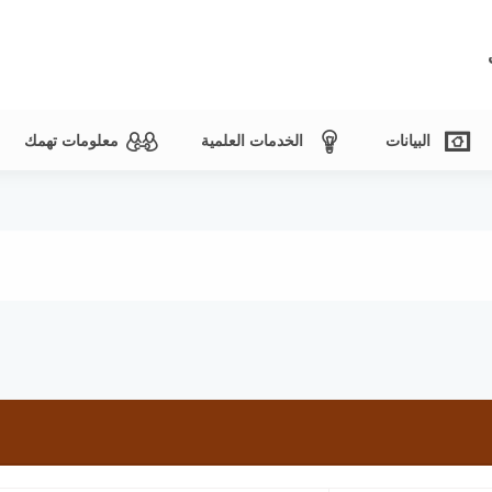
البيانات
الخدمات العلمية
معلومات تهمك