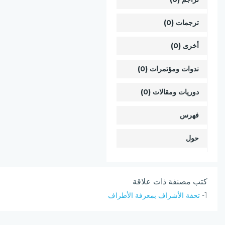
ترجمات (0)
أخرى (0)
ندوات ومؤتمرات (0)
دوريات ومقالات (0)
فهرس
حول
كتب مصنفة ذات علاقة
1-
تحفة الأشراف بمعرفة الأطراف