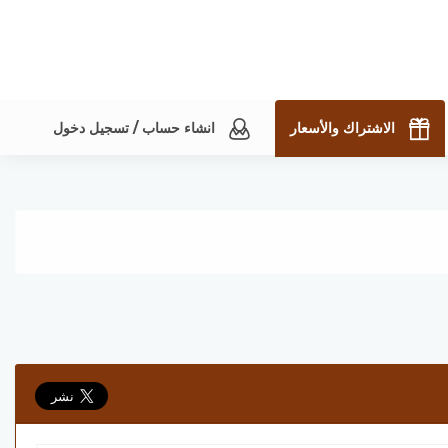
الاشتراك والأسعار
انشاء حساب / تسجيل دخول