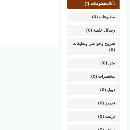
المخطوطات (1)
مطبوعات (0)
رسائل علمية (0)
شروح وحواشي وتعليقات
(0)
متن (0)
مختصرات (0)
ذيول (0)
تخريج (0)
ترتيب (0)
تراجم (0)