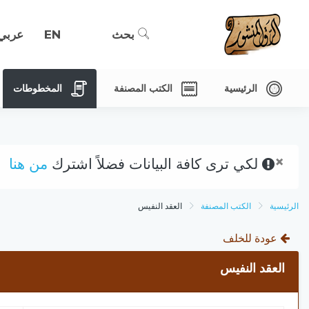
بحث
EN
عربي
الرئيسية
الكتب المصنفة
المخطوطات
×
لكي ترى كافة البيانات فضلاً اشترك
من هنا
الرئيسية
الكتب المصنفة
العقد النفيس
عودة للخلف
العقد النفيس