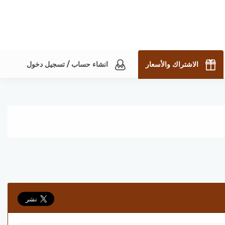
الاشتراك والأسعار
انشاء حساب / تسجيل دخول