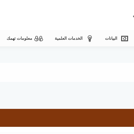
البيانات
الخدمات العلمية
معلومات تهمك