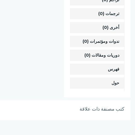
ترجمات (0)
أخرى (0)
ندوات ومؤتمرات (0)
دوريات ومقالات (0)
فهرس
حول
كتب مصنفة ذات علاقة