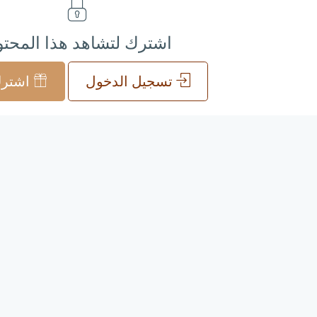
اشترك لتشاهد هذا المحت
تسجيل الدخول
اشترك