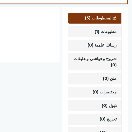
المخطوطات (5)
مطبوعات (1)
رسائل علمية (0)
شروح وحواشي وتعليقات
(0)
متن (0)
مختصرات (0)
ذيول (0)
تخريج (0)