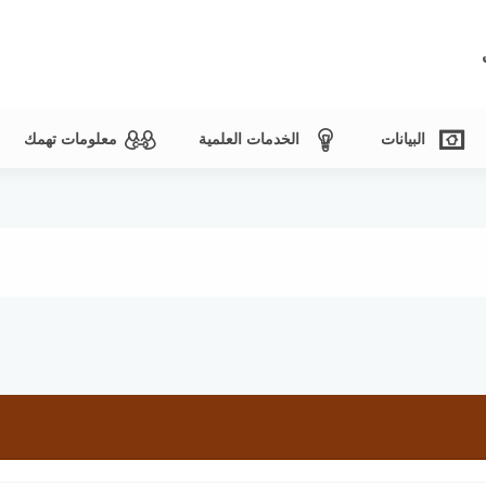
البيانات
الخدمات العلمية
معلومات تهمك