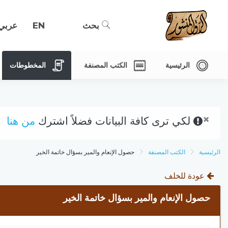
بحث
EN
عربي
الرئيسية
الكتب المصنفة
المخطوطات
×
لكي ترى كافة البيانات فضلاً اشترك
من هنا
الرئيسية
الكتب المصنفة
حصول الإنعام والمير بسؤال خاتمة الخير
عودة للخلف
حصول الإنعام والمير بسؤال خاتمة الخير