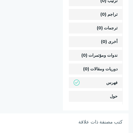
ترتيب (0)
تراجم (0)
ترجمات (0)
أخرى (0)
ندوات ومؤتمرات (0)
دوريات ومقالات (0)
فهرس
حول
كتب مصنفة ذات علاقة