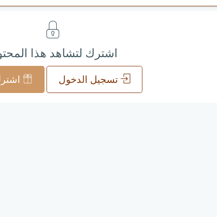
اشترك لتشاهد هذا المحت
تسجيل الدخول
اشترك