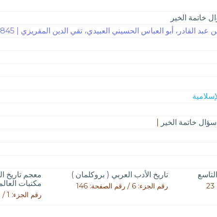
ل خاتمة الخير
عبد القادر، أبو العباس الحسيني العبيدي، تقي الدين المقريزي | 845
سؤال خاتمة الخير
|
التاسع
تاريخ الأدب العربي ( بروكلمان )
معجم تاريخ ال
مكتبات العالم 
رقم الجزء: 6 / رقم الصفحة: 146
رقم الجزء: 1 / رقم الصفحة: 352