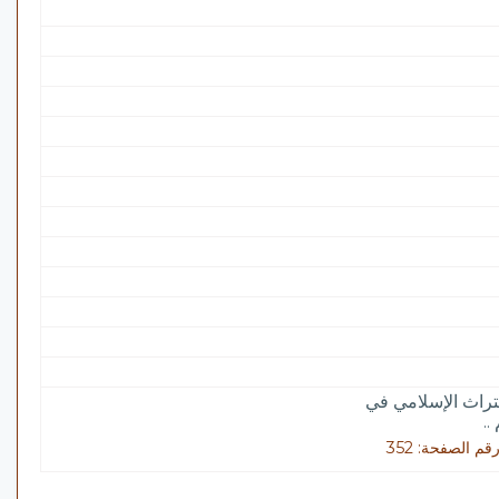
تراث الإسلامي في
..