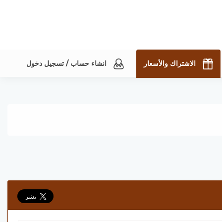
الاشتراك والأسعار
انشاء حساب / تسجيل دخول