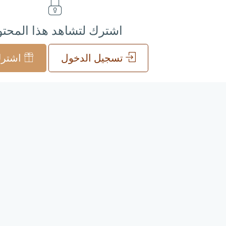
اشترك لتشاهد هذا المحت
تسجيل الدخول
اشترك