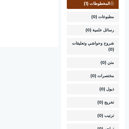
المخطوطات (1)
مطبوعات (0)
رسائل علمية (0)
شروح وحواشي وتعليقات
(0)
متن (0)
مختصرات (0)
ذيول (0)
تخريج (0)
ترتيب (0)
تراجم (0)