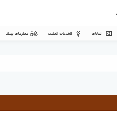
البيانات
الخدمات العلمية
معلومات تهمك