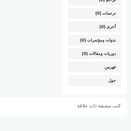
ترجمات (0)
أخرى (0)
ندوات ومؤتمرات (0)
دوريات ومقالات (0)
فهرس
حول
كتب مصنفة ذات علاقة