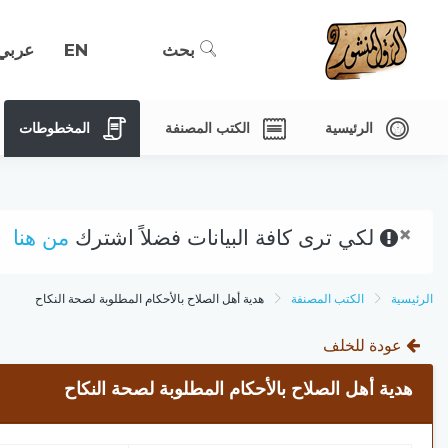
بحث
EN
عربي
الرئيسية
الكتب المصنفة
المخطوطات
×
لكي ترى كافة البيانات فضلاً اشترك
من هنا
الرئيسية
الكتب المصنفة
هدية أهل الصلاح بالأحكام المطلوبة لصحة النكاح
عودة للخلف
هدية أهل الصلاح بالأحكام المطلوبة لصحة النكاح