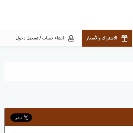
الاشتراك والأسعار
انشاء حساب / تسجيل دخول