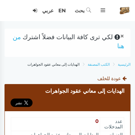
بحث
EN
عربي
×
لكي ترى كافة البيانات فضلاً اشترك
من
هنا
الرئيسية
الكتب المصنفة
الهدايات إلى معاني عقود الجواهرات
عودة للخلف
الهدايات إلى معاني عقود الجواهرات
عدد
0
المدخلات
العنوان
الهدايات إلى معاني عقود الجواهرات