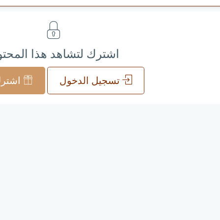
اشترك لتشاهد هذا المحت
تسجيل الدخول
اشترك