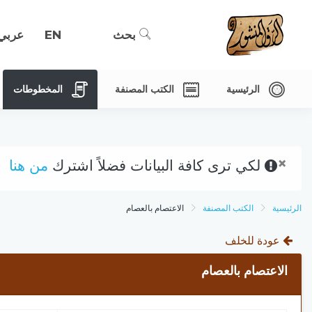
بحث
EN
عربي
الرئيسية
الكتب المصنفة
المخطوطات
×
لكي ترى كافة البيانات فضلاً اشترك
من هنا
الرئيسية
الكتب المصنفة
الاعتصام بالعصام
عودة للخلف
الاعتصام بالعصام