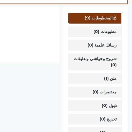
المخطوطات (9)
مطبوعات (0)
رسائل علمية (0)
شروح وحواشي وتعليقات
(0)
متن (1)
مختصرات (0)
ذيول (0)
تخريج (0)