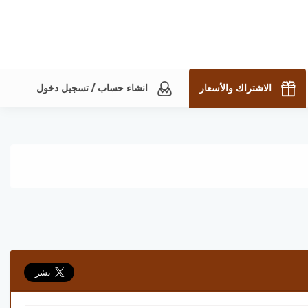
الاشتراك والأسعار
انشاء حساب / تسجيل دخول