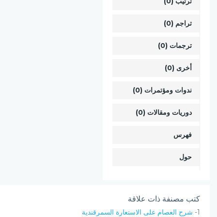
ترتيب (0)
تراجم (0)
ترجمات (0)
أخرى (0)
ندوات ومؤتمرات (0)
دوريات ومقالات (0)
فهرس
حول
كتب مصنفة ذات علاقة
1-
شرح العصام على الاستعارة السمرقندية