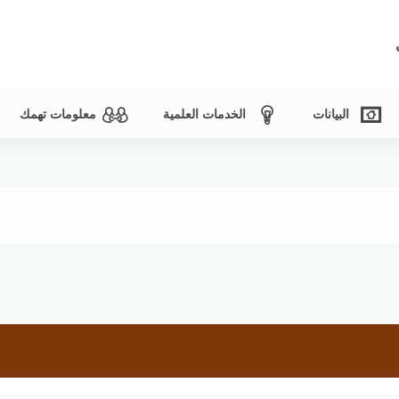
البيانات
الخدمات العلمية
معلومات تهمك