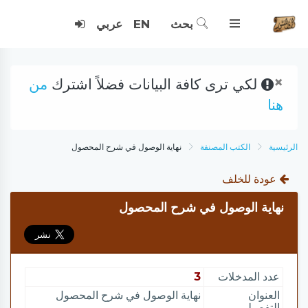
بحث
EN
عربي
×
لكي ترى كافة البيانات فضلاً اشترك
من
هنا
الرئيسية
الكتب المصنفة
نهاية الوصول في شرح المحصول
عودة للخلف
نهاية الوصول في شرح المحصول
عدد المدخلات
3
العنوان
نهاية الوصول في شرح المحصول
التفصيلي