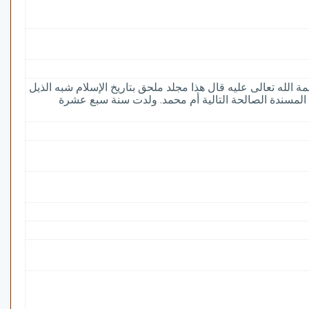
 الله تعالى عليه قال هذا مجلد ملحق بتاريخ الإسلام شبه الذيل
 المسندة الصالحة التالية أم محمد. ولدت سنة سبع عشرة