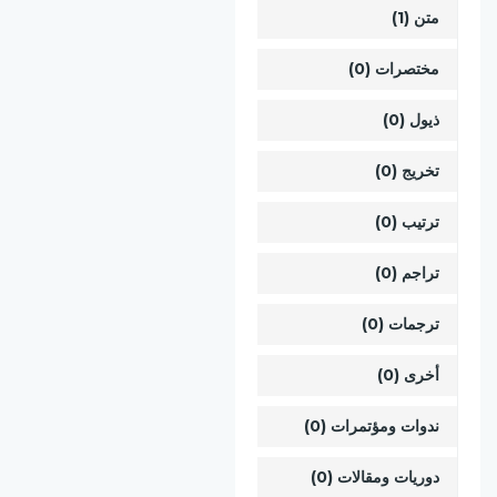
متن (1)
مختصرات (0)
ذيول (0)
تخريج (0)
ترتيب (0)
تراجم (0)
ترجمات (0)
أخرى (0)
ندوات ومؤتمرات (0)
دوريات ومقالات (0)