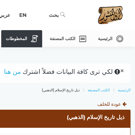
بحث
EN
عربي
الرئيسية
الكتب المصنفة
المخطوطات
×
لكي ترى كافة البيانات فضلاً اشترك
من هنا
الرئيسية
الكتب المصنفة
ذيل تاريخ الإسلام (الذهبي)
عودة للخلف
ذيل تاريخ الإسلام (الذهبي)