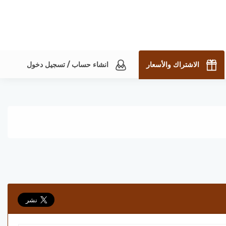
الاشتراك والأسعار
انشاء حساب / تسجيل دخول