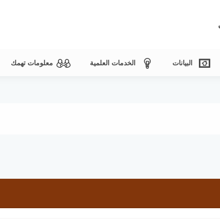
البيانات
الخدمات العلمية
معلومات تهمك