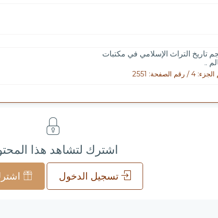
م تاريخ التراث الإسلامي في مكتبات
لم ..
 4 / رقم الصفحة: 2551
اشترك لتشاهد هذا المحت
تسجيل الدخول
اشترك