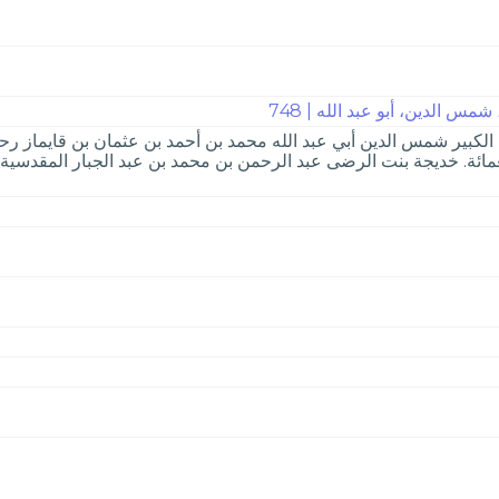
س الدين، أبو عبد الله | 748
الكبير شمس الدين أبي عبد الله محمد بن أحمد بن عثمان بن قايماز رحمة
مائة. خديجة بنت الرضى عبد الرحمن بن محمد بن عبد الجبار المقدسية