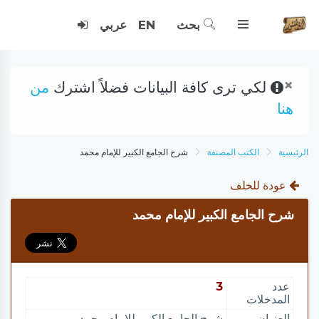
بحث
EN
عربي
×
لكي ترى كافة البيانات فضلاً اشترك
من
هنا
الرئيسية
الكتب المصنفة
شرح الجامع الكبير للإمام محمد
عودة للخلف
شرح الجامع الكبير للإمام محمد
عدد
3
المدخلات
العنوان
شرح الجامع الكبير للإمام محمد