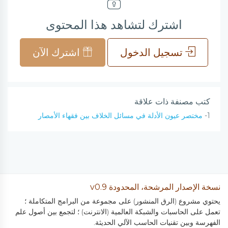
اشترك لتشاهد هذا المحتوى
تسجيل الدخول
اشترك الآن
كتب مصنفة ذات علاقة
1-
مختصر عيون الأدلة في مسائل الخلاف بين فقهاء الأمصار
نسخة الإصدار المرشحة، المحدودة v0.9
يحتوي مشروع (الرق المنشور) على مجموعة من البرامج المتكاملة ؛
تعمل على الحاسبات والشبكة العالمية (الانترنت) ؛ لتجمع بين أصول علم
الفهرسة وبين تقنيات الحاسب الآلي الحديثة.