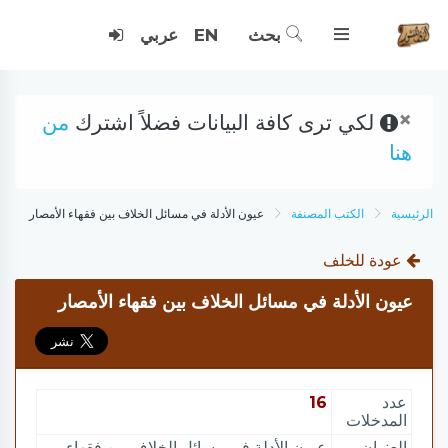
بحث
EN
عربي
×
لكي ترى كافة البيانات فضلاً اشترك
من
هنا
الرئيسية
الكتب المصنفة
عيون الأدلة في مسائل الخلاف بين فقهاء الأمصار
عودة للخلف
عيون الأدلة في مسائل الخلاف بين فقهاء الأمصار
عدد
16
المدخلات
العنوان
عيون الأدلة في مسائل الخلاف بين فقهاء