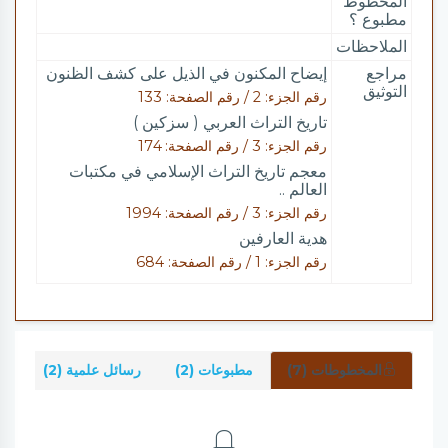
المخطوط
مطبوع ؟
الملاحظات
مراجع
إيضاح المكنون في الذيل على كشف الظنون
التوثيق
رقم الجزء: 2 / رقم الصفحة: 133
تاريخ التراث العربي ( سزكين )
رقم الجزء: 3 / رقم الصفحة: 174
معجم تاريخ التراث الإسلامي في مكتبات
العالم ..
رقم الجزء: 3 / رقم الصفحة: 1994
هدية العارفين
رقم الجزء: 1 / رقم الصفحة: 684
المخطوطات (7)
مطبوعات (2)
رسائل علمية (2)
شر