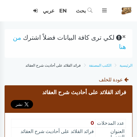
بحث
EN
عربي
×
لكي ترى كافة البيانات فضلاً اشترك
من
هنا
الرئيسية
الكتب المصنفة
فرائد القلائد على أحاديث شرح العقائد
عودة للخلف
فرائد القلائد على أحاديث شرح العقائد
عدد المدخلات
0
العنوان
فرائد القلائد على أحاديث شرح العقائد
التفصيلي