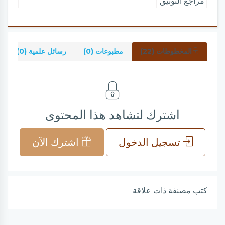
مراجع التوثيق
المخطوطات (22)
مطبوعات (0)
رسائل علمية (0)
اشترك لتشاهد هذا المحتوى
تسجيل الدخول
اشترك الآن
كتب مصنفة ذات علاقة