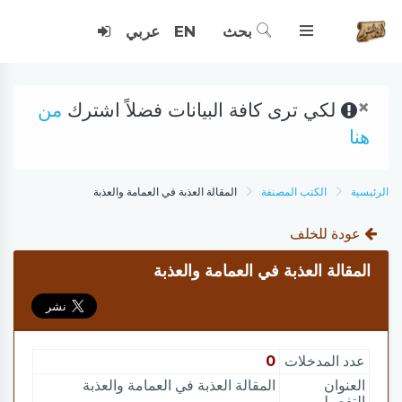
بحث
EN
عربي
×
لكي ترى كافة البيانات فضلاً اشترك
من
هنا
الرئيسية
الكتب المصنفة
المقالة العذبة في العمامة والعذبة
عودة للخلف
المقالة العذبة في العمامة والعذبة
عدد المدخلات
0
العنوان
المقالة العذبة في العمامة والعذبة
التفصيلي