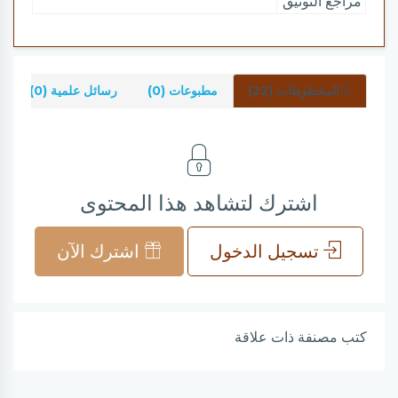
مراجع التوثيق
المخطوطات (22)
مطبوعات (0)
رسائل علمية (0)
اشترك لتشاهد هذا المحتوى
تسجيل الدخول
اشترك الآن
كتب مصنفة ذات علاقة