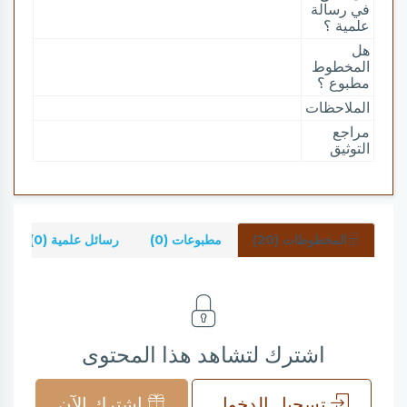
في رسالة
علمية ؟
هل
المخطوط
مطبوع ؟
الملاحظات
مراجع
التوثيق
المخطوطات (20)
مطبوعات (0)
رسائل علمية (0)
اشترك لتشاهد هذا المحتوى
تسجيل الدخول
اشترك الآن