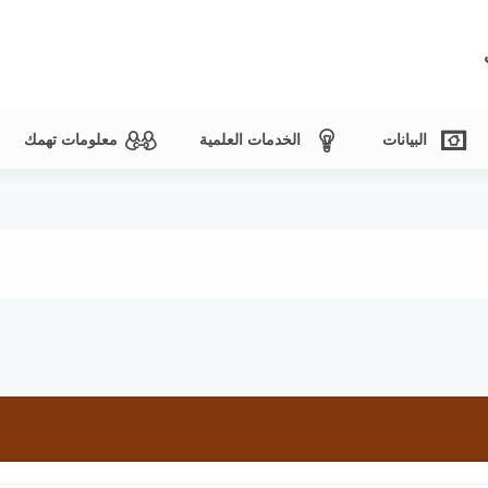
البيانات
الخدمات العلمية
معلومات تهمك