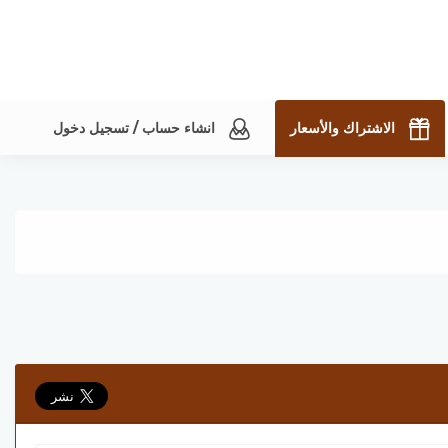
الاشتراك والأسعار
انشاء حساب / تسجيل دخول