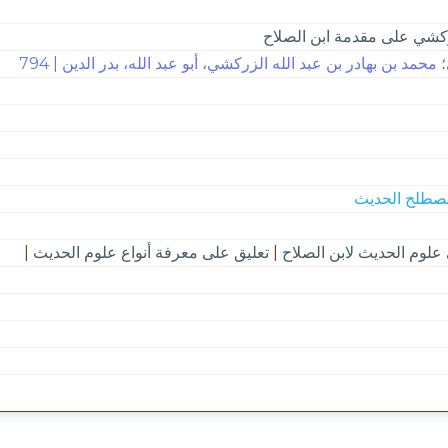
كشي على مقدمة ابن الصلاح
حمد بن بهادر بن عبد الله الزركشي، أبو عبد الله، بدر الدين | 794
لوم الحديث لابن الصلاح
|
تعليق على معرفة أنواع علوم الحديث
|