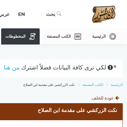
بحث
EN
عربي
الرئيسية
الكتب المصنفة
المخطوطات
×
لكي ترى كافة البيانات فضلاً اشترك
من هنا
الرئيسية
الكتب المصنفة
نكت الزركشي على مقدمة ابن الصلاح
عودة للخلف
نكت الزركشي على مقدمة ابن الصلاح