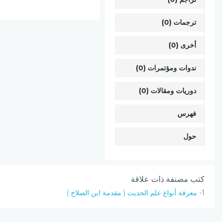
ترجمات (0)
أخرى (0)
ندوات ومؤتمرات (0)
دوريات ومقالات (0)
فهرس
حول
كتب مصنفة ذات علاقة
1-
معرفة أنواع علم الحديث ( مقدمة ابن الصلاح )