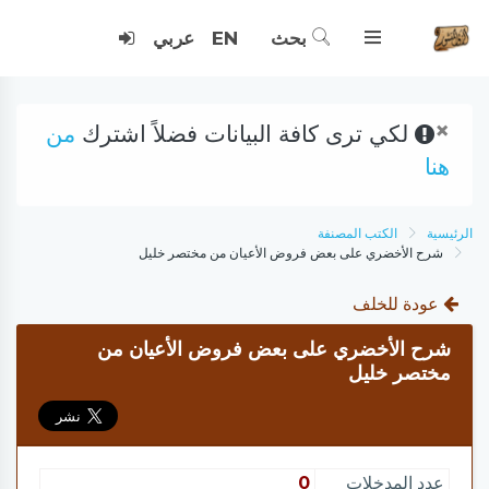
بحث
EN
عربي
×
لكي ترى كافة البيانات فضلاً اشترك
من
هنا
الرئيسية
الكتب المصنفة
شرح الأخضري على بعض فروض الأعيان من مختصر خليل
عودة للخلف
شرح الأخضري على بعض فروض الأعيان من
مختصر خليل
عدد المدخلات
0